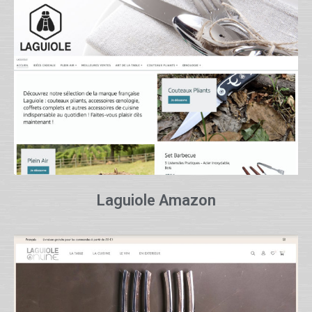
Laguiole Amazon