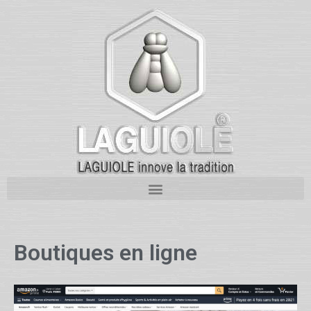
Boutiques en ligne