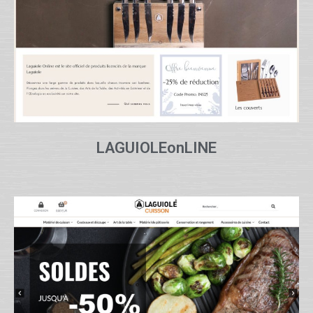
LAGUIOLEonLINE