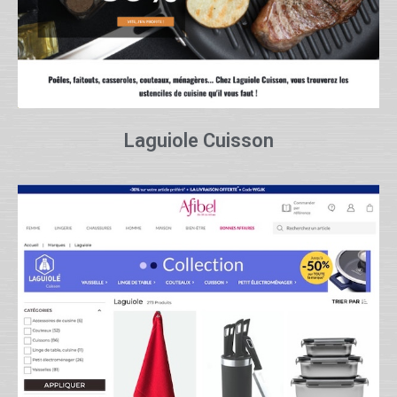
Laguiole Cuisson