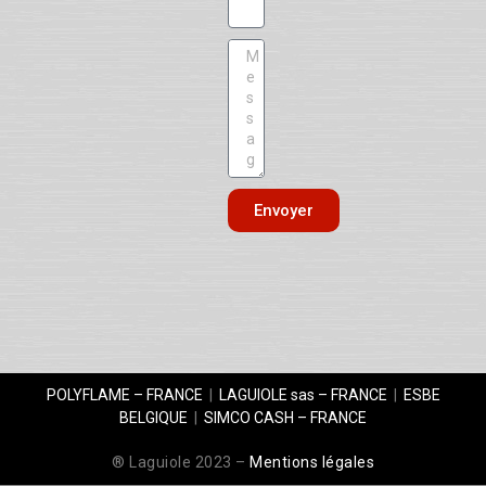
Envoyer
POLYFLAME – FRANCE
|
LAGUIOLE sas – FRANCE
|
ESBE
BELGIQUE
|
SIMCO CASH – FRANCE
® Laguiole 2023 –
Mentions légales