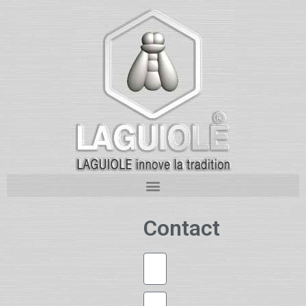
Contact